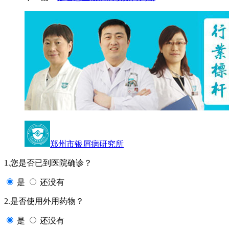
郑州市银屑病研究所
1.您是否已到医院确诊？
是
还没有
2.是否使用外用药物？
是
还没有