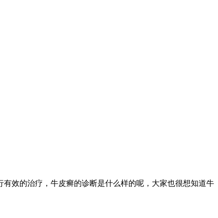
行有效的治疗，牛皮癣的诊断是什么样的呢，大家也很想知道牛