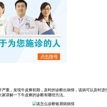
常严重，发现牛皮癣初期，及时的诊断出病情，该病可以及时进
大家讲解一下牛皮癣的诊断有哪些方法。