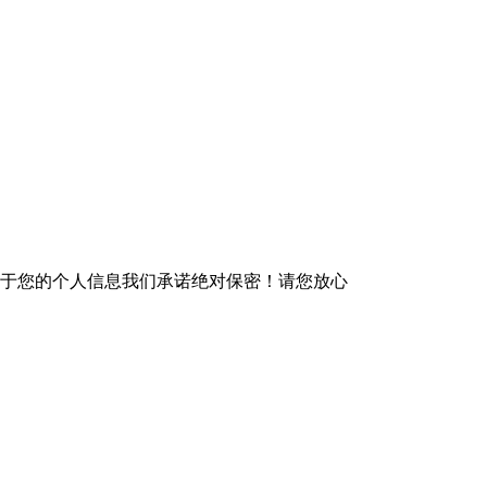
于您的个人信息我们承诺绝对保密！请您放心