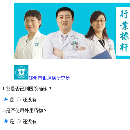
郑州市银屑病研究所
1.您是否已到医院确诊？
是
还没有
2.是否使用外用药物？
是
还没有