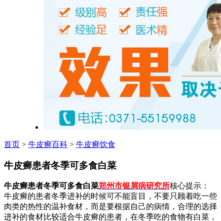
首页
>
牛皮癣百科
>
牛皮癣饮食
牛皮癣患者冬季可多食白菜
牛皮癣患者冬季可多食白菜
郑州市银屑病研究所
核心提示：
牛皮癣的患者冬季进补的时候可不能盲目，不要只顾着吃一些
肉类的热性的温补食材，而是要根据自己的病情，合理的选择
进补的食材比较适合牛皮癣的患者，在冬季吃的食物有白菜，